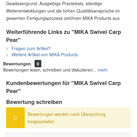
Gewässergrund. Ausgiebige Praxistests, ständige
Weiterentwicklungen und die hohen Qualitätsansprüche im
gesamten Fertigungsprozess zeichnen MIKA Products aus.
Weiterführende Links zu "MIKA Swivel Carp
Pear"
Fragen zum Artikel?
Weitere Artikel von MIKA Products
Bewertungen
0
Bewertungen lesen, schreiben und diskutieren...
mehr
Kundenbewertungen für "MIKA Swivel Carp
Pear"
Bewertung schreiben
Bewertungen werden nach Überprüfung
freigeschaltet.