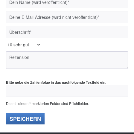
Bitte gebe die Zahlenfolge in das nachfolgende Textfeld ein.
Die mit einem * markierten Felder sind Pflichtfelder.
SPEICHERN