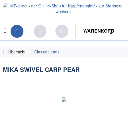
WARENKORB
Übersicht
Classic Leads
MIKA SWIVEL CARP PEAR