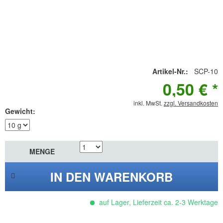
Artikel-Nr.:
SCP-10
0,50 € *
inkl. MwSt.
zzgl. Versandkosten
Gewicht:
MENGE
IN DEN WARENKORB
auf Lager, Lieferzeit ca. 2-3 Werktage