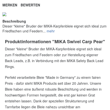
MERKEN
BEWERTEN
Beschreibung
Dieser "kleine" Bruder der MIKA-Karpfenbleie eignet sich ideal zum
Friedfischen und Feedern...
mehr
Produktinformationen "MIKA Swivel Carp Pear"
Dieser "kleine" Bruder der MIKA-Karpfenbleie eignet sich ideal
zum Friedfischen und Feedern oder zur Herstellung eigener
Back Leads, z.B. in Verbindung mit den MIKA Safety Back Lead
Rings.
Perfekt verarbeitete Bleie "Made in Germany" zu einem fairen
Preis - dafür steht MIKA Products seit über 20 Jahren. Unsere
Bleie haben eine äußerst robuste Beschichtung und werden in
hochwertigen Formen hergestellt, die erst gar keinen Grat
entstehen lassen. Dank der speziellen Strukturierung und
Tarnfarbe liegen die Bleie nahezu unsichtbar am