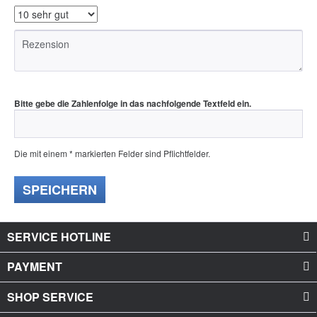
Bitte gebe die Zahlenfolge in das nachfolgende Textfeld ein.
Die mit einem * markierten Felder sind Pflichtfelder.
SPEICHERN
SERVICE HOTLINE
PAYMENT
SHOP SERVICE