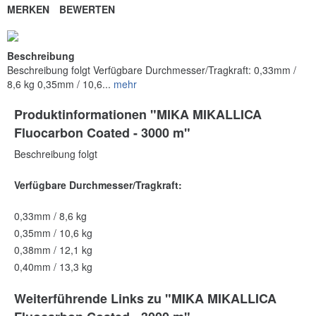
MERKEN
BEWERTEN
Beschreibung
Beschreibung folgt Verfügbare Durchmesser/Tragkraft: 0,33mm /
8,6 kg 0,35mm / 10,6...
mehr
Produktinformationen "MIKA MIKALLICA
Fluocarbon Coated - 3000 m"
Beschreibung folgt
Verfügbare Durchmesser/Tragkraft:
0,33mm / 8,6 kg
0,35mm / 10,6 kg
0,38mm / 12,1 kg
0,40mm / 13,3 kg
Weiterführende Links zu "MIKA MIKALLICA