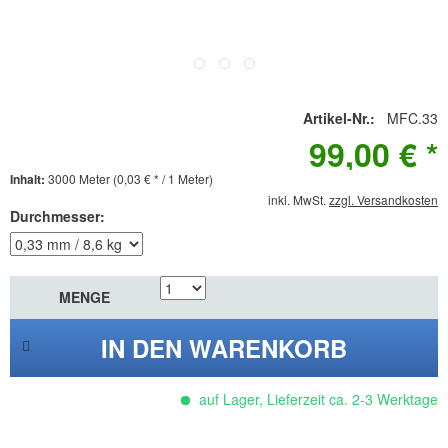
Artikel-Nr.:
MFC.33
99,00 € *
Inhalt:
3000 Meter (0,03 € * / 1 Meter)
inkl. MwSt.
zzgl. Versandkosten
Durchmesser:
MENGE
IN DEN WARENKORB
auf Lager, Lieferzeit ca. 2-3 Werktage