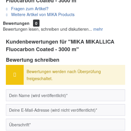
Fluocarbon Coated - 3000 m"
Fragen zum Artikel?
Weitere Artikel von MIKA Products
Bewertungen
0
Bewertungen lesen, schreiben und diskutieren...
mehr
Kundenbewertungen für "MIKA MIKALLICA
Fluocarbon Coated - 3000 m"
Bewertung schreiben
Bewertungen werden nach Überprüfung
freigeschaltet.