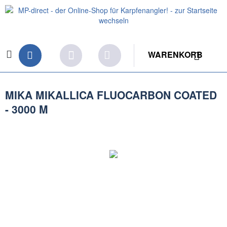
WARENKORB
MIKA MIKALLICA FLUOCARBON COATED
- 3000 M