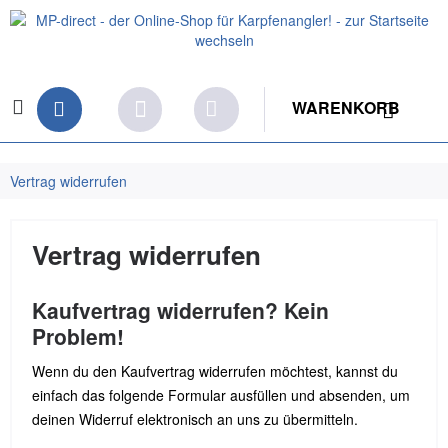
WARENKORB
Vertrag widerrufen
Vertrag widerrufen
Kaufvertrag widerrufen? Kein
Problem!
Wenn du den Kaufvertrag widerrufen möchtest, kannst du
einfach das folgende Formular ausfüllen und absenden, um
deinen Widerruf elektronisch an uns zu übermitteln.