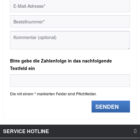
Bitte gebe die Zahlenfolge in das nachfolgende
Textfeld ein
Die mit einem * markierten Felder sind Pflichtfelder.
SENDEN
SERVICE HOTLINE