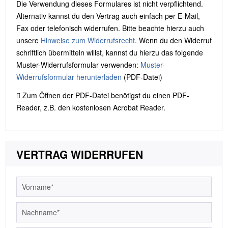
Die Verwendung dieses Formulares ist nicht verpflichtend.
Alternativ kannst du den Vertrag auch einfach per E-Mail,
Fax oder telefonisch widerrufen. Bitte beachte hierzu auch
unsere
Hinweise zum Widerrufsrecht
. Wenn du den Widerruf
schriftlich übermitteln willst, kannst du hierzu das folgende
Muster-Widerrufsformular verwenden:
Muster-
Widerrufsformular herunterladen
(PDF-Datei)
Zum Öffnen der PDF-Datei benötigst du einen PDF-
Reader, z.B. den kostenlosen Acrobat Reader.
VERTRAG WIDERRUFEN