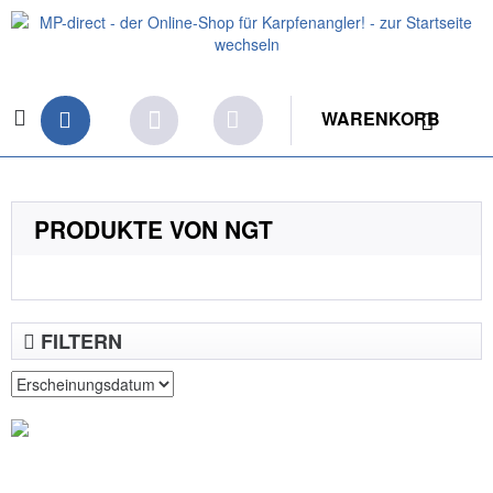
WARENKORB
PRODUKTE VON NGT
FILTERN