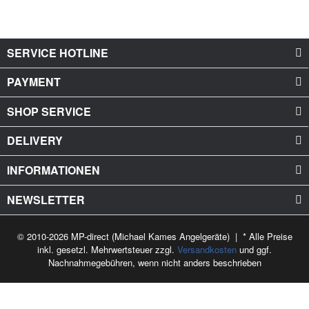
SERVICE HOTLINE
PAYMENT
SHOP SERVICE
DELIVERY
INFORMATIONEN
NEWSLETTER
© 2010-2026 MP-direct (Michael Kames Angelgeräte) | * Alle Preise
inkl. gesetzl. Mehrwertsteuer zzgl.
Versandkosten
und ggf.
Nachnahmegebühren, wenn nicht anders beschrieben